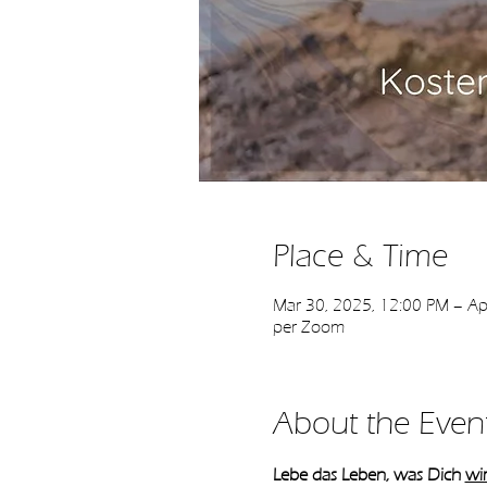
Place & Time
Mar 30, 2025, 12:00 PM – Ap
per Zoom
About the Even
Lebe das Leben, was Dich 
wir