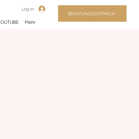
Log In
BERATUNGSGESPRÄCH
YOUTUBE
Mehr