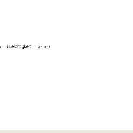
 und 
Leichtigkeit 
in deinem 