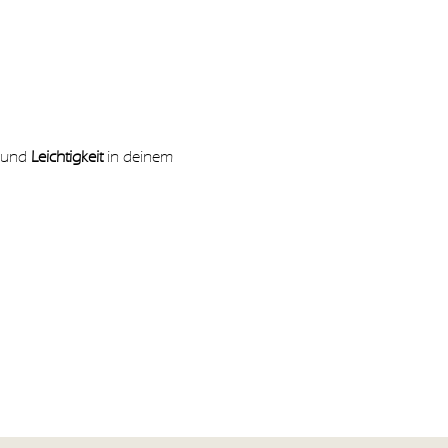
 und 
Leichtigkeit 
in deinem 