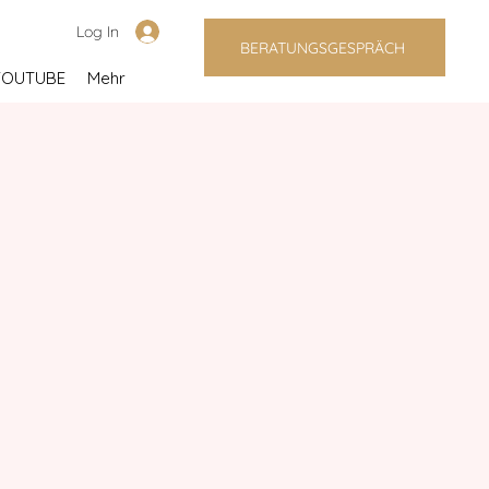
Log In
BERATUNGSGESPRÄCH
YOUTUBE
Mehr