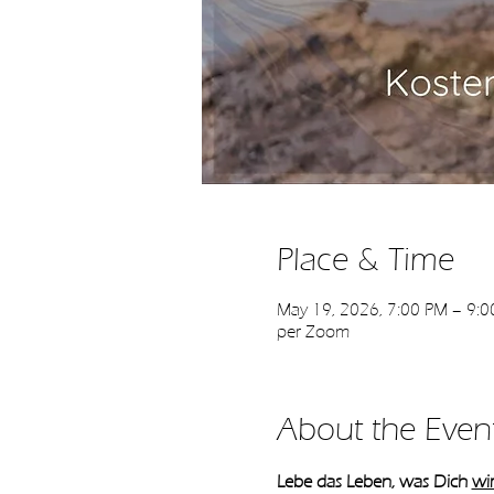
Place & Time
May 19, 2026, 7:00 PM – 9:
per Zoom
About the Even
Lebe das Leben, was Dich 
wir