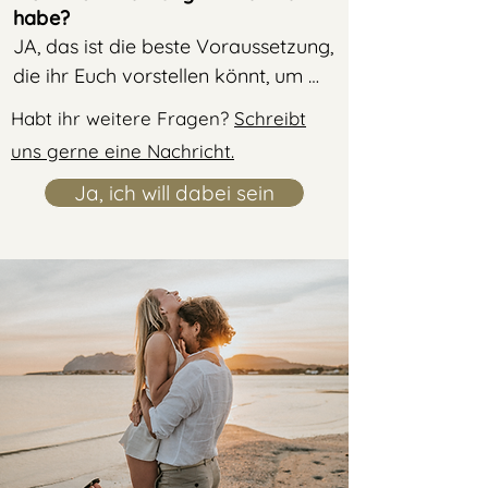
praktisch aufgebaut. Neben 
habe?
ich dir den Kurs aus Herzen 
einem Wissensteil und 
JA, das ist die beste Voraussetzung, 
empfehlen kann. Wir widmen 
Erklärung,  leiten wir euch durch 
die ihr Euch vorstellen könnt, um 
uns dem Thema körperliche 
jede Übung hindurch.

Euch eurer Partnerschaft ganz frei 
Nähe auf einer ganz 
Habt ihr weitere Fragen?
Schreibt
Euch erwarten u.a. tantrische 
und ohne Erwartungsdruck zu 
liebevollen, sanften Art und 
uns gerne eine Nachricht.
Übungen,  sinnliche Berührung 
widmen. Wir nehmen Euch Schritt 
Weise. Ich gebe dir Tools an die 
und tantrische Rituale.
Ja, ich will dabei sein
für Schritt an die Hand und zeigen 
Hand um Traumata und 
Euch einen leichten Einstieg in die 
Blockaden ganz sanft aus 
Welt von Tantra.
deinem Körper zu lösen. Ganz 
wichtig ist, dass du jederzeit auf 
dich und deine Bedürfnisse 
achtest und sanft mit dir bist. 

Generell tragen so viele Frauen 
Traumata  in sich – du bist also 
nicht allein hier. Genau darum 
geht es in diesem Kurs. 