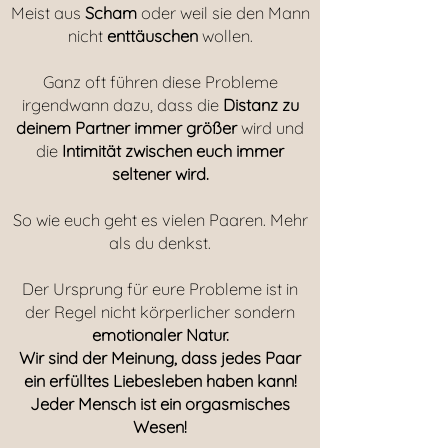
Meist aus
Scham
oder weil sie den Mann
nicht
enttäuschen
wollen.
Ganz oft führen diese Probleme
irgendwann dazu, dass die
Distanz zu
deinem Partner immer größer
wird und
die
Intimität zwischen euch immer
seltener wird.
So wie euch geht es vielen Paaren. Mehr
als du denkst.
Der Ursprung für eure Probleme ist in
der Regel nicht körperlicher sondern
emotionaler Natur.
Wir sind der Meinung, dass jedes Paar
ein erfülltes Liebesleben haben kann!
Jeder Mensch ist ein orgasmisches
Wesen!