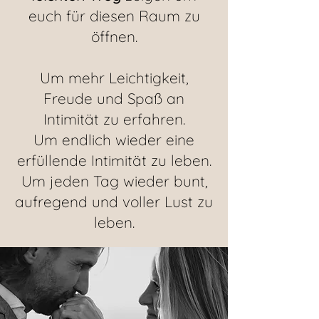
euch für diesen Raum zu
öffnen.
Um mehr Leichtigkeit,
Freude und Spaß an
Intimität zu erfahren.
Um endlich wieder eine
erfüllende Intimität zu leben.
Um jeden Tag wieder bunt,
aufregend und voller Lust zu
leben.