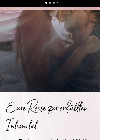
Eure Reise zur erfüllten
Intimität