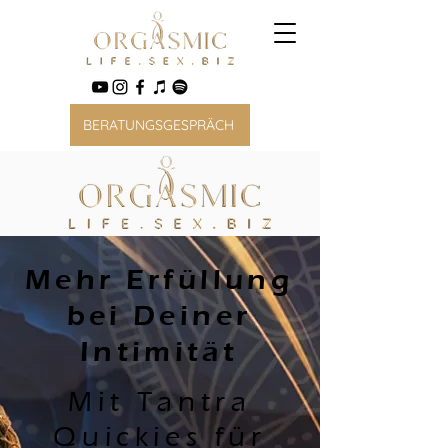
BERATUNGSGESPRÄCH
Mehr Erfüllung
bei Deiner
Intimität
Mit Tantra
Quickies für