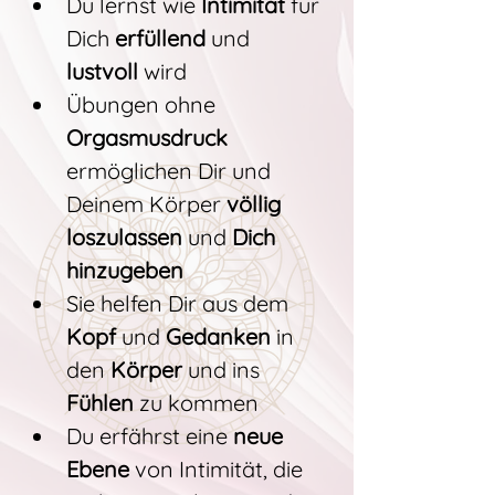
Du lernst wie 
Intimität 
für 
Dich 
erfüllend 
und 
lustvoll 
wird
Übungen ohne 
Orgasmusdruck 
ermöglichen Dir und 
Deinem Körper 
völlig 
loszulassen
 und 
Dich 
hinzugeben
Sie helfen Dir aus dem 
Kopf 
und 
Gedanken 
in 
den 
Körper 
und ins 
Fühlen 
zu kommen
Du erfährst eine
 neue 
Ebene
 von Intimität, die 