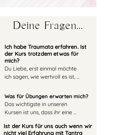
Deine Fragen...
Ich habe Traumata erfahren. Ist
der Kurs trotzdem etwas für
mich?
Du Liebe, erst einmal möchte 
ich sagen, wie wertvoll es ist, 
dass du hier auf meiner Seite 
gelandet bist. Wenn dich das 
Was für Übungen erwarten mich?
betrifft, dann sprich mich total 
Das wichtigste in unseren 
gerne persönlich an und wir 
Kursen ist uns, dass ihr eine 
schauen gemeinsam wie ich 
Veränderung in euch erfährst. 
dich begleiten kann. Ganz 
Ist der Kurs für uns auch wenn wir
Deshalb ist der Kurs sehr 
nicht viel Erfahrung mit Tantra
generell möchte ich sagen, dass 