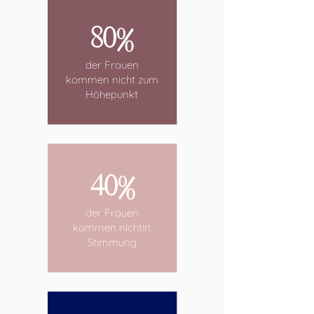
80%
der Frauen
kommen nicht zum
Höhepunkt
40%
der Frauen
kommen nicht
in
Stimmung