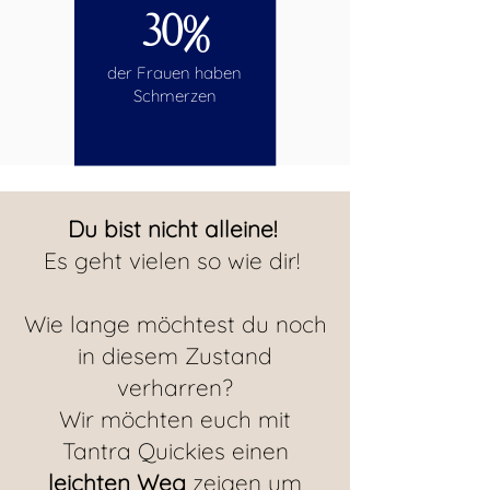
30%
der Frauen haben
Schmerzen
Du bist nicht alleine!
Es geht vielen so wie dir!
Wie lange möchtest du noch
in diesem Zustand
verharren?
Wir möchten euch mit
Tantra Quickies einen
leichten Weg
zeigen um