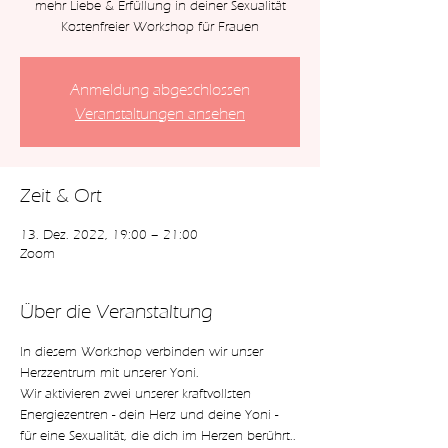
mehr Liebe & Erfüllung in deiner Sexualität
Kostenfreier Workshop für Frauen
Anmeldung abgeschlossen
Veranstaltungen ansehen
Zeit & Ort
13. Dez. 2022, 19:00 – 21:00
Zoom
Über die Veranstaltung
In diesem Workshop verbinden wir unser 
Herzzentrum mit unserer Yoni. 
Wir aktivieren zwei unserer kraftvollsten 
Energiezentren - dein Herz und deine Yoni - 
für eine Sexualität, die dich im Herzen berührt.. 