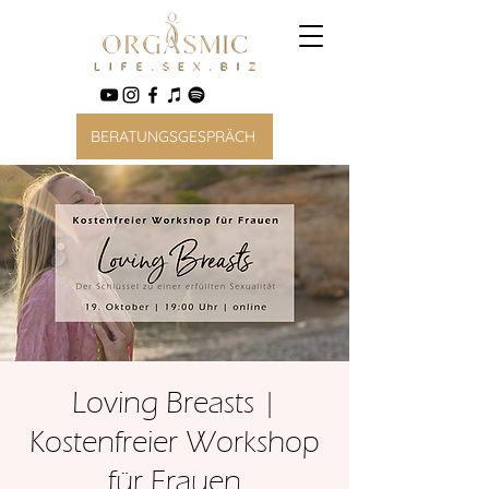
BERATUNGSGESPRÄCH
Loving Breasts |
Kostenfreier Workshop
für Frauen