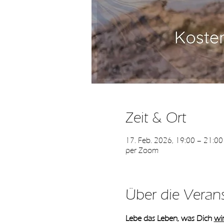
Zeit & Ort
17. Feb. 2026, 19:00 – 21:00
per Zoom
Über die Veran
Lebe das Leben, was Dich 
wir