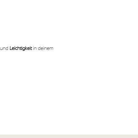
 und 
Leichtigkeit 
in deinem 