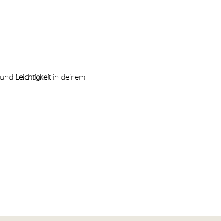
 und 
Leichtigkeit 
in deinem 