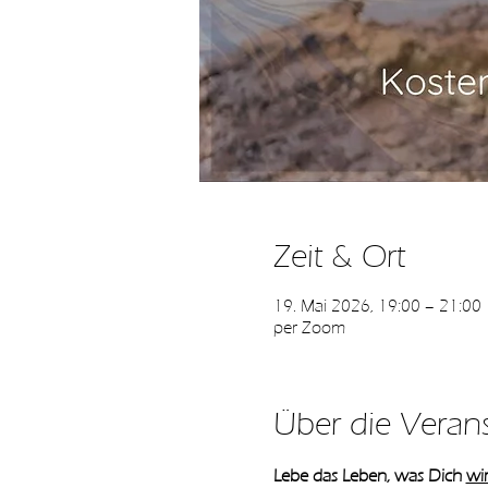
Zeit & Ort
19. Mai 2026, 19:00 – 21:00
per Zoom
Über die Veran
Lebe das Leben, was Dich 
wir