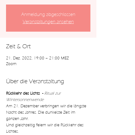
Anmeldung abgeschlossen
Veranstaltungen ansehen
Zeit & Ort
21. Dez. 2022, 19:00 – 21:00 MEZ
Zoom
Über die Veranstaltung
Rückkehr des Lichts  - 
Ritual zur 
Wintersonnenwende
Am 21. Dezember verbringen wir die längste 
Nacht des Jahres. Die dunkelste Zeit im 
ganzen Jahr.
Und gleichzeitig feiern wir die Rückkehr des 
Lichtes.