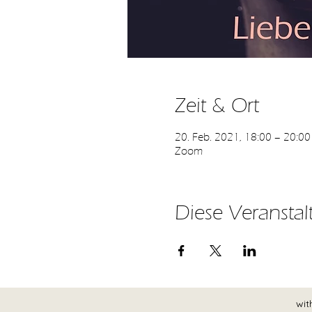
Zeit & Ort
20. Feb. 2021, 18:00 – 20:00
Zoom
Diese Veranstal
wit