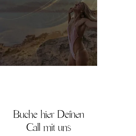
Buche hier Deinen
Call mit uns