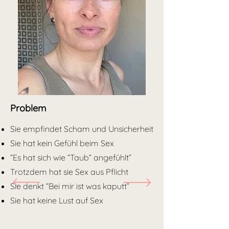
Problem
Sie empfindet Scham und Unsicherheit
Sie hat kein Gefühl beim Sex
“Es hat sich wie “Taub” angefühlt”
Trotzdem hat sie Sex aus Pflicht
Sie denkt “Bei mir ist was kaputt”
Sie hat keine Lust auf Sex