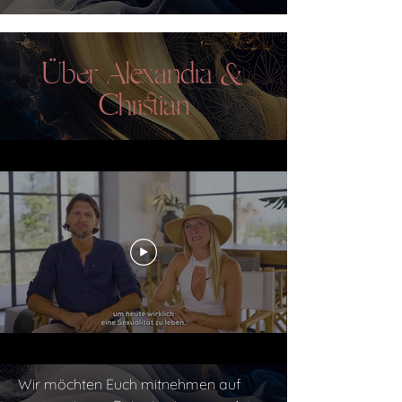
Über Alexandra &
Christian
Wir möchten Euch mitnehmen auf 