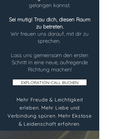
gelangen kannst.
Sei mutig! Trau dich, diesen Raum
zu betreten.
Wir freuen uns darauf, mit dir zu
sprechen.
Lass uns gemeinsam den ersten
Schritt in eine neue, aufregende
Richtung machen!
EXPLORATION-CALL BUCHEN
Mehr Freude & Leichtigkeit
erleben.
Mehr Liebe und
Verbindung spüren.
Mehr Ekstase
& Leidenschaft erfahren.