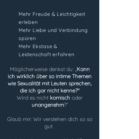
Mehr Freude & Leichtigkeit
erleben
Mehr Liebe und Verbindung
spüren
Mehr Ekstase &
Leidenschaft erfahren
Möglicherweise denkst du: „
Kann
ich wirklich über so intime Themen
wie Sexualität mit Leuten sprechen,
die ich gar nicht kenne?"
Wird es nicht
komisch
oder
unangenehm
?“
Glaub mir: Wir verstehen dich so so
gut.