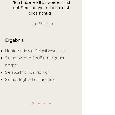
“Ich habe endlich wieder Lust
auf Sex und weiß "bei mir ist
alles richtig"”
Julia, 36 Jahre
Ergebnis
Heute ist sie viel Selbstbewusster
Sie hat wieder Spaß am eigenen
Körper
Sie spürt “Ich bin richtig”
Sie hat täglich Lust auf Sex